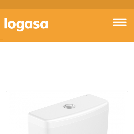
PRODUTOS