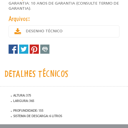
GARANTIA: 10 ANOS DE GARANTIA (CONSULTE TERMO DE
GARANTIA).
Arquivos:
DESENHO TÉCNICO
DETALHES TÉCNICOS
ALTURA: 375
LARGURA: 365
PROFUNDIDADE: 155
SISTEMA DE DESCARGA: 6 LITROS