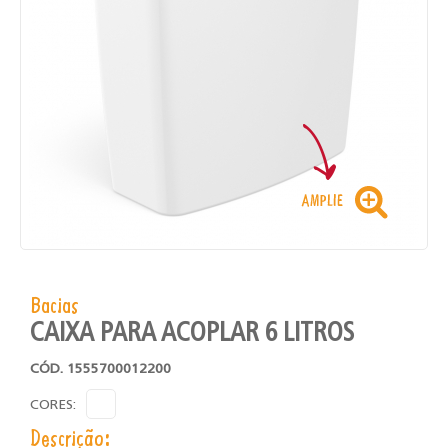
Bacias
CAIXA PARA ACOPLAR 6 LITROS
CÓD. 1555700012200
CORES:
Descrição: