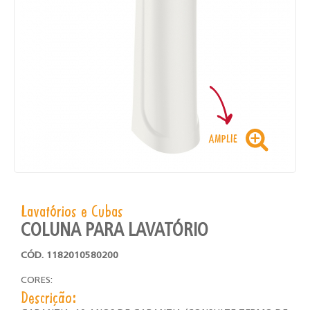
Lavatórios e Cubas
COLUNA PARA LAVATÓRIO
CÓD. 1182010580200
CORES:
Descrição: