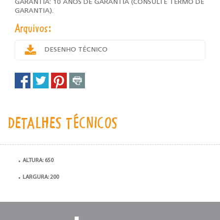
GARANTIA: 10 ANOS DE GARANTIA (CONSULTE TERMO DE
GARANTIA).
Arquivos:
DESENHO TÉCNICO
DETALHES TÉCNICOS
ALTURA: 650
LARGURA: 200