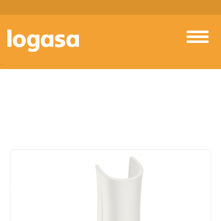
PRODUTOS