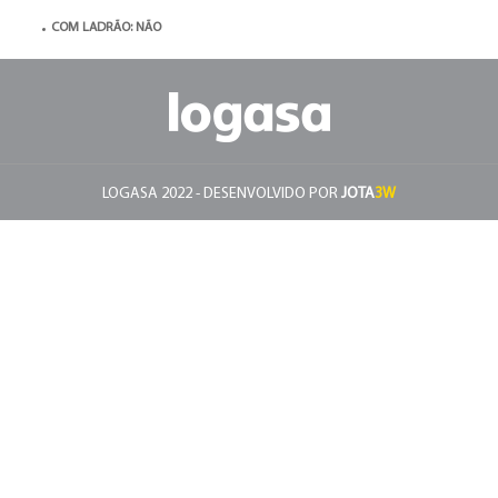
COM LADRÃO: NÃO
LOGASA 2022 - DESENVOLVIDO POR
JOTA
3W