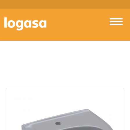
PRODUTOS