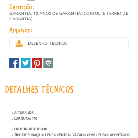
Descrição:
GARANTIA: 10 ANOS DE GARANTIA (CONSULTE TERMO DE
GARANTIA).
Arquivos:
DESENHO TÉCNICO
DETALHES TÉCNICOS
ALTURA: 825
LARGURA: 470
PROFUNDIDADE: 430
TIPO DE FURAÇÃO: 1 FURO CENTRAL VAZADO COM 2 FUROS APONTADOS