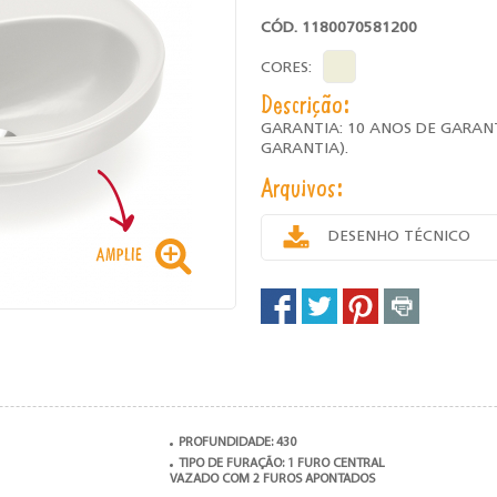
CÓD. 1180070581200
CORES:
Descrição:
GARANTIA: 10 ANOS DE GARAN
GARANTIA).
Arquivos:
DESENHO TÉCNICO
PROFUNDIDADE: 430
TIPO DE FURAÇÃO: 1 FURO CENTRAL
VAZADO COM 2 FUROS APONTADOS