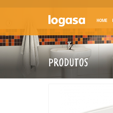
HOME
PRODUTOS