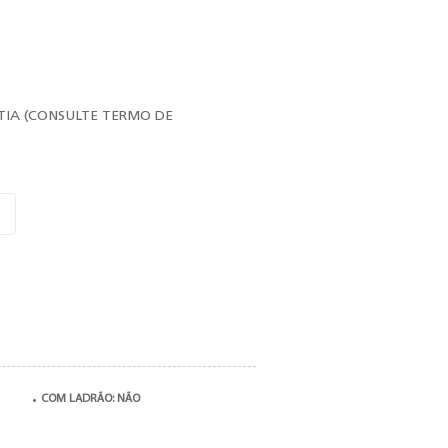
TIA (CONSULTE TERMO DE
COM LADRÃO: NÃO