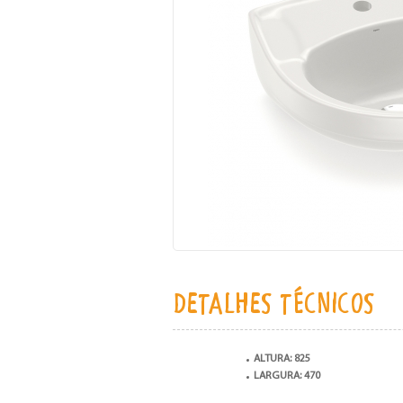
DETALHES TÉCNICOS
ALTURA: 825
LARGURA: 470