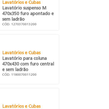
Lavatórios e Cubas
Lavatório suspenso M
470x350 furo apontado e
sem ladrão
CÓD. 1270370013200
Lavatórios e Cubas
Lavatório para coluna
470x430 com furo central
e sem ladrão
CÓD. 1180070011200
Lavatórios e Cubas