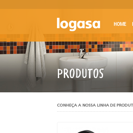
HOME
PRODUTOS
CONHEÇA A NOSSA LINHA DE PRODU