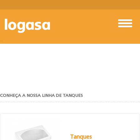
TANQUES
CONHEÇA A NOSSA LINHA DE TANQUES
Tanques